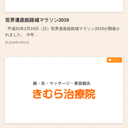
世界遺産姫路城マラソン2019
平成31年2月24日（日）世界遺産姫路城マラソン2019が開催さ
れました。 今年...
2019年3月21日
ブログ