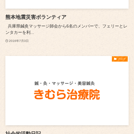
熊本地震災害ボランティア
兵庫県鍼灸マッサージ師会から6名のメンバーで、フェリーとレ
ンタカーを利...
2016年7月3日
ブログ
社会的活動日記