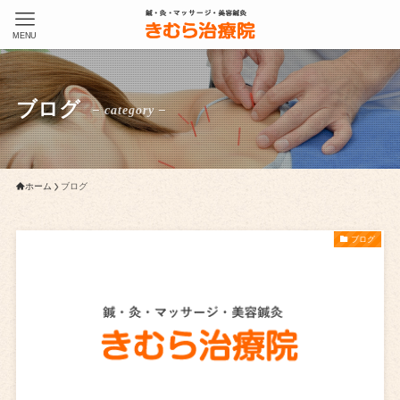
MENU
ブログ
– category –
ホーム
ブログ
ブログ