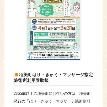
稲美町はり・きゅう・マッサージ指定
施術所利用券取扱
満65歳以上の稲美町にお住いの方は、稲美町
発行の「はり・きゅう・マッサージ施術割引