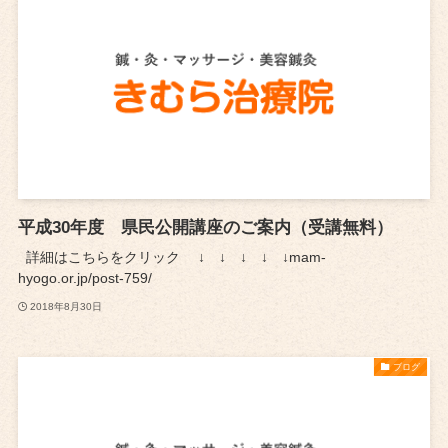
平成30年度 県民公開講座のご案内（受講無料）
詳細はこちらをクリック ↓ ↓ ↓ ↓ ↓mam-
hyogo.or.jp/post-759/
2018年8月30日
ブログ