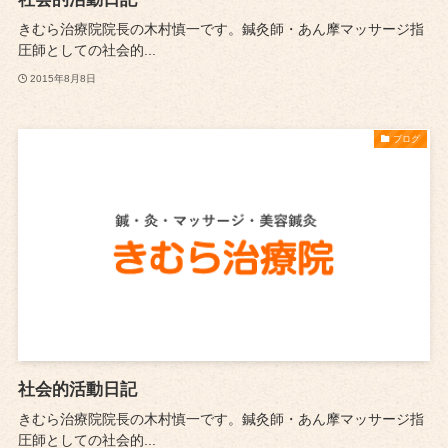
きむら治療院院長の木村慎一です。鍼灸師・あん摩マッサージ指
圧師としての社会的...
2015年8月8日
ブログ
社会的活動日記
きむら治療院院長の木村慎一です。鍼灸師・あん摩マッサージ指
圧師としての社会的...