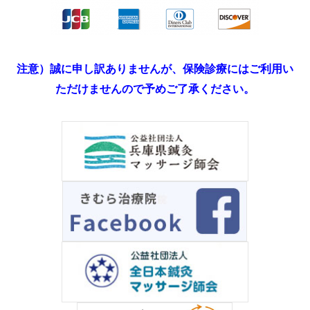
注意）誠に申し訳ありませんが、保険診療にはご利用い
ただけませんので予めご了承ください。