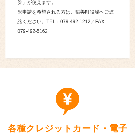
券」が使えます。
※申請を希望される方は、稲美町役場へご連
絡ください。TEL：079-492-1212／FAX：
079-492-5162
各種クレジットカード・電子