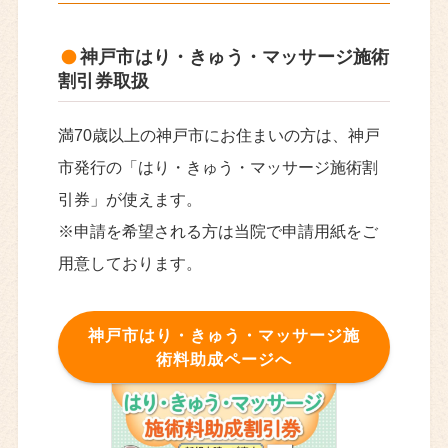
神戸市はり・きゅう・マッサージ施術
割引券取扱
満70歳以上の神戸市にお住まいの方は、神戸
市発行の「はり・きゅう・マッサージ施術割
引券」が使えます。
※申請を希望される方は当院で申請用紙をご
用意しております。
神戸市はり・きゅう・マッサージ施
術料助成ページへ