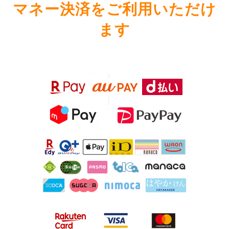
マネー決済をご利用いただけ
ます