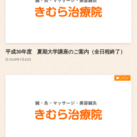
平成30年度 夏期大学講座のご案内（全日程終了）
2018年7月10日
ブログ