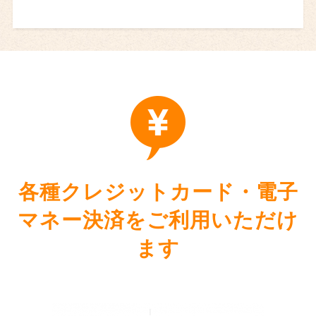
各種クレジットカード・電子
マネー決済をご利用いただけ
ます