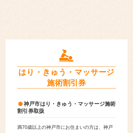
はり・きゅう・
マッサージ
施術割引券
神戸市はり・きゅう・マッサージ施術
割引券取扱
満70歳以上の神戸市にお住まいの方は、神戸