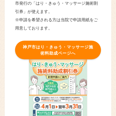
市発行の「はり・きゅう・マッサージ施術割
引券」が使えます。
※申請を希望される方は当院で申請用紙をご
用意しております。
神戸市はり・きゅう・マッサージ施
術料助成ページへ