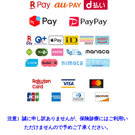
注意）誠に申し訳ありませんが、保険診療にはご利用い
ただけませんので予めご了承ください。